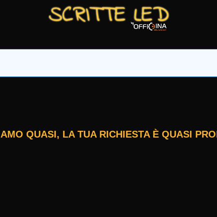
SIAMO QUASI, LA TUA RICHIESTA È QUASI PRO